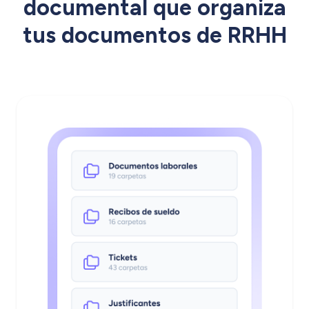
documental que organiza
tus documentos de RRHH