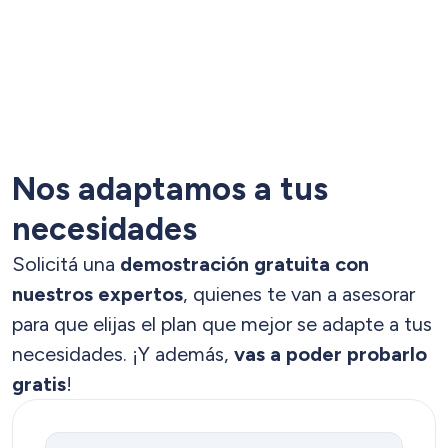
Nos adaptamos a tus
necesidades
Solicitá una
demostración gratuita con
nuestros expertos
, quienes te van a asesorar
para que elijas el plan que mejor se adapte a tus
necesidades. ¡Y además,
vas a poder probarlo
gratis
!