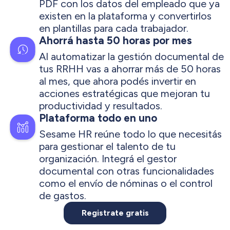
PDF con los datos del empleado que ya
existen en la plataforma y convertirlos
en plantillas para cada trabajador.
Ahorrá hasta 50 horas por mes
Al automatizar la gestión documental de
tus RRHH vas a ahorrar más de 50 horas
al mes, que ahora podés invertir en
acciones estratégicas que mejoran tu
productividad y resultados.
Plataforma todo en uno
Sesame HR reúne todo lo que necesitás
para gestionar el talento de tu
organización. Integrá el gestor
documental con otras funcionalidades
como el envío de nóminas o el control
de gastos.
Registrate gratis