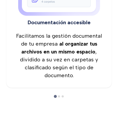
Documentación accesible
Facilitamos la gestión documental
de tu empresa
al organizar tus
archivos en un mismo espacio
,
dividido a su vez en carpetas y
clasificado según el tipo de
documento.