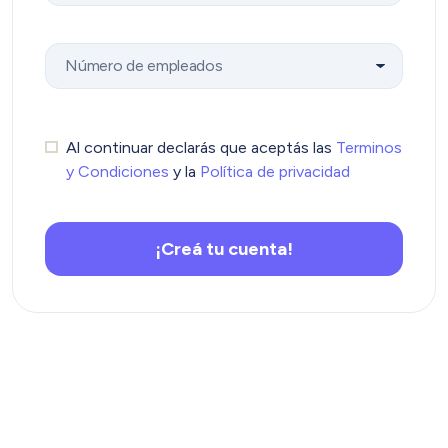
Al continuar declarás que aceptás las
Terminos
y Condiciones
y la
Política de privacidad
¡Creá tu cuenta!