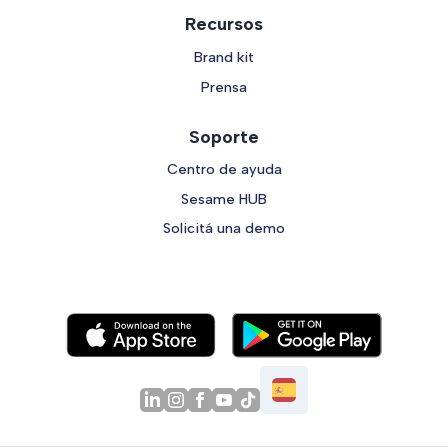
Recursos
Brand kit
Prensa
Soporte
Centro de ayuda
Sesame HUB
Solicitá una demo