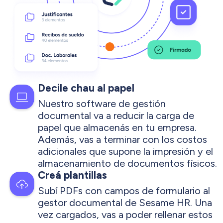
Decile chau al papel
Nuestro software de gestión
documental va a reducir la carga de
papel que almacenás en tu empresa.
Además, vas a terminar con los costos
adicionales que supone la impresión y el
almacenamiento de documentos físicos.
Creá plantillas
Subí PDFs con campos de formulario al
gestor documental de Sesame HR. Una
vez cargados, vas a poder rellenar estos