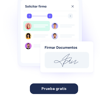
Prueba gratis