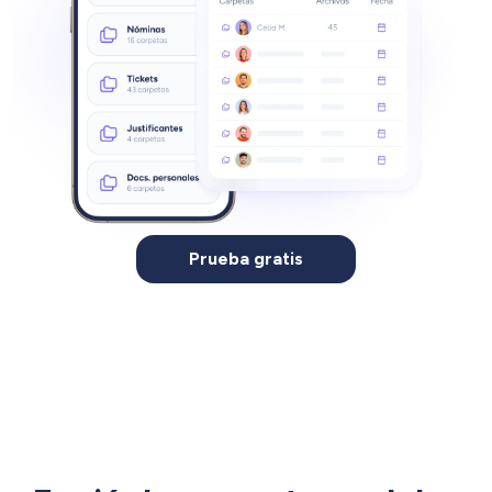
Prueba gratis