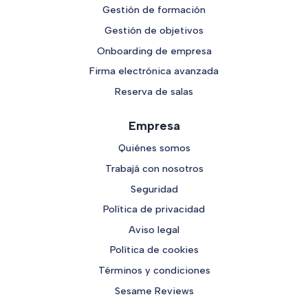
Gestión de formación
Gestión de objetivos
Onboarding de empresa
Firma electrónica avanzada
Reserva de salas
Empresa
Quiénes somos
Trabajá con nosotros
Seguridad
Política de privacidad
Aviso legal
Política de cookies
Términos y condiciones
Sesame Reviews