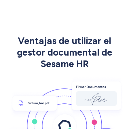
Ventajas de utilizar el
gestor documental de
Sesame HR