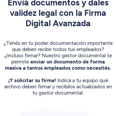
Enviá documentos y dales
validez legal con la Firma
Digital Avanzada
¿Tenés en tu poder documentación importante
que deben recibir todos tus empleados?
¿Incluso firmar? Nuestro gestor documental te
permite
enviar un documento de forma
masiva a tantos empleados como necesités.
¡Y solicitar su firma!
Indicá a tu equipo qué
archivo deben firmar y recibilos actualizados en
tu gestor documental.