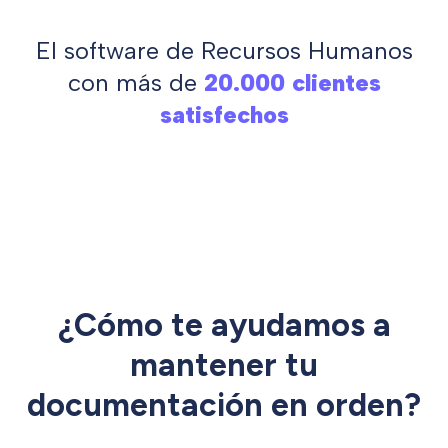
El software de Recursos Humanos
con más de
20.000 clientes
satisfechos
¿Cómo te ayudamos a
mantener tu
documentación en orden?