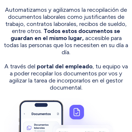
Automatizamos y agilizamos la recopilación de
documentos laborales como justificantes de
trabajo, contratos laborales, recibos de sueldo,
entre otros.
Todos estos documentos se
guardan en el mismo lugar,
accesible para
todas las personas que los necesiten en su día a
día.
A través del
portal del empleado
, tu equipo va
a poder recopilar los documentos por vos y
agilizar la tarea de incorporarlos en el gestor
documental.