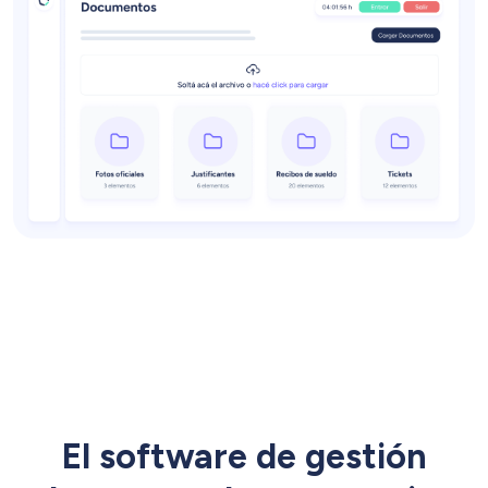
El software de gestión