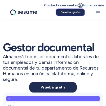
Contactá con ventas
Iniciar sesión
Prueba gratis
Sesame
HR
Gestor documental
Almacená todos los documentos laborales de
tus empleados y demás información
documental de tu departamento de Recursos
Humanos en una única plataforma, online y
segura.
Prueba gratis