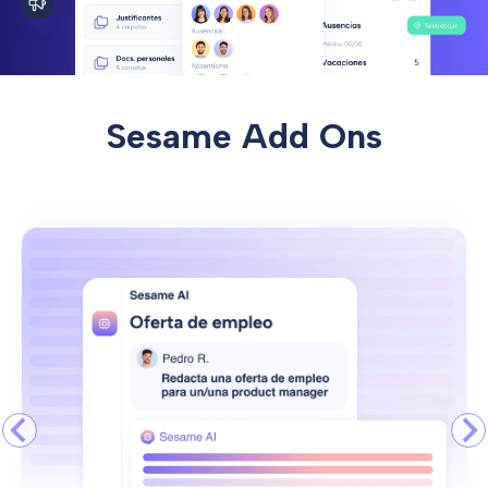
Sesame Add Ons