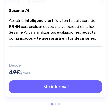
Sesame AI
Aplicá la
Inteligencia artificial
en tu software de
RRHH
para analizar datos a la velocidad de la luz.
Sesame AI va a analizar tus evaluaciones, redactar
comunicados y te
asesorará en tus decisiones.
Desde
49€
/mes
¡Me interesa!