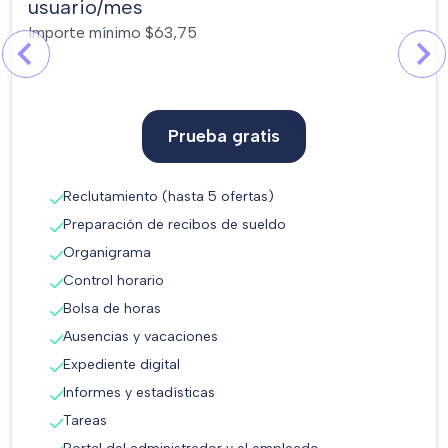
usuario/mes
Importe mínimo $63,75
Prueba gratis
Reclutamiento (hasta 5 ofertas)
Preparación de recibos de sueldo
Organigrama
Control horario
Bolsa de horas
Ausencias y vacaciones
Expediente digital
Informes y estadísticas
Tareas