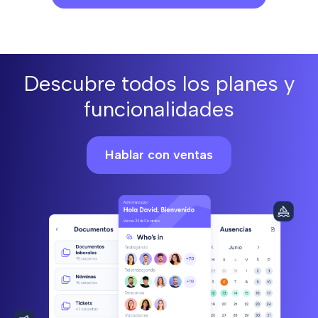
Descubre todos los planes y
funcionalidades
Hablar con ventas