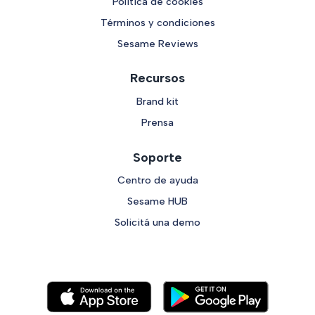
Política de cookies
Términos y condiciones
Sesame Reviews
Recursos
Brand kit
Prensa
Soporte
Centro de ayuda
Sesame HUB
Solicitá una demo