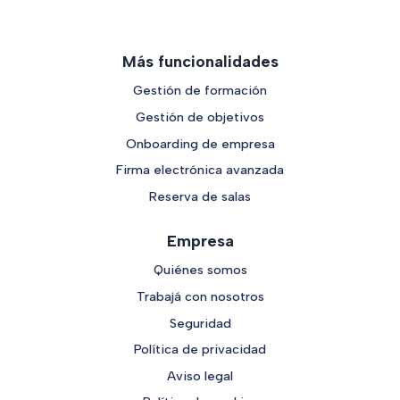
Más funcionalidades
Gestión de formación
Gestión de objetivos
Onboarding de empresa
Firma electrónica avanzada
Reserva de salas
Empresa
Quiénes somos
Trabajá con nosotros
Seguridad
Política de privacidad
Aviso legal