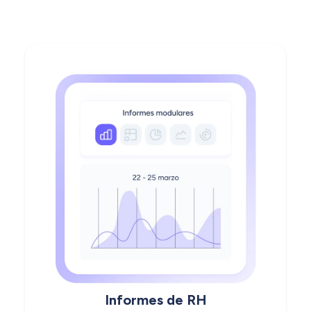
Informes de RH