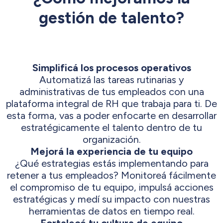
gestión de talento?
Simplificá los procesos operativos
Automatizá las tareas rutinarias y
administrativas de tus empleados con una
plataforma integral de RH que trabaja para ti. De
esta forma, vas a poder enfocarte en desarrollar
estratégicamente el talento dentro de tu
organización.
Mejorá la experiencia de tu equipo
¿Qué estrategias estás implementando para
retener a tus empleados? Monitoreá fácilmente
el compromiso de tu equipo, impulsá acciones
estratégicas y medí su impacto con nuestras
herramientas de datos en tiempo real.
Fortalecé tu cultura de equipo