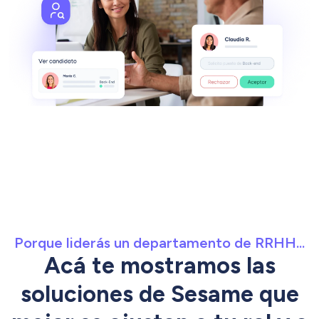
Porque liderás un departamento de RRHH...
Acá te mostramos las
soluciones de Sesame que