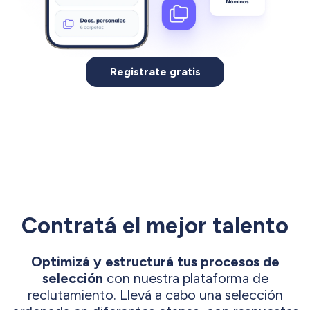
Registrate gratis
Contratá el mejor talento
Optimizá y estructurá tus procesos de
selección
con nuestra plataforma de
reclutamiento. Llevá a cabo una selección