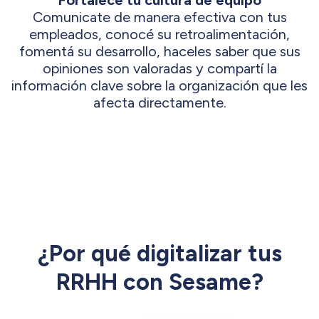
Comunicate de manera efectiva con tus
empleados, conocé su retroalimentación,
fomentá su desarrollo, haceles saber que sus
opiniones son valoradas y compartí la
información clave sobre la organización que les
afecta directamente.
¿Por qué digitalizar tus
RRHH con Sesame?