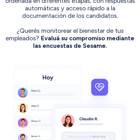
ordenada en diferentes etapas, con respuestas
automáticas y acceso rápido a la
documentación de los candidatos.
¿Querés monitorear el bienestar de tus
empleados?
Evaluá su compromiso mediante
las encuestas de Sesame.