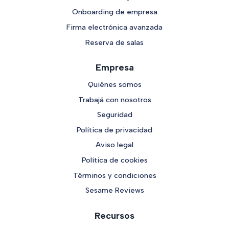
Onboarding de empresa
Firma electrónica avanzada
Reserva de salas
Empresa
Quiénes somos
Trabajá con nosotros
Seguridad
Política de privacidad
Aviso legal
Política de cookies
Términos y condiciones
Sesame Reviews
Recursos