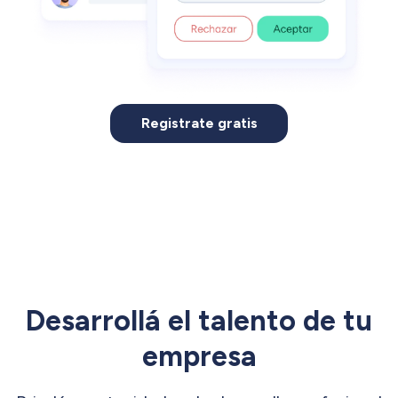
Registrate gratis
Desarrollá el talento de tu
empresa