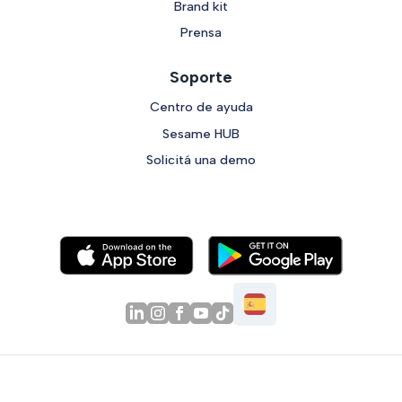
Brand kit
Prensa
Soporte
Centro de ayuda
Sesame HUB
Solicitá una demo