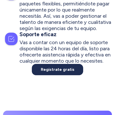
paquetes flexibles, permitiéndote pagar
únicamente por lo que realmente
necesitás. Así, vas a poder gestionar el
talento de manera eficiente y cualitativa
según las exigencias de tu equipo.
Soporte eficaz
Vas a contar con un equipo de soporte
disponible las 24 horas del día, listo para
ofrecerte asistencia rápida y efectiva en
cualquier momento que lo necesites.
Registrate gratis