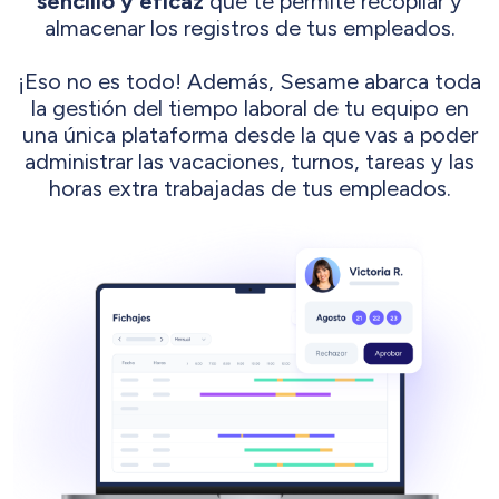
sencillo y eficaz
que te permite recopilar y
almacenar los registros de tus empleados.
¡Eso no es todo! Además, Sesame abarca toda
la gestión del tiempo laboral de tu equipo en
una única plataforma desde la que vas a poder
administrar las vacaciones, turnos, tareas y las
horas extra trabajadas de tus empleados.