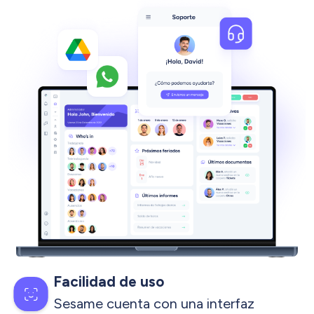
Facilidad de uso
Sesame cuenta con una interfaz