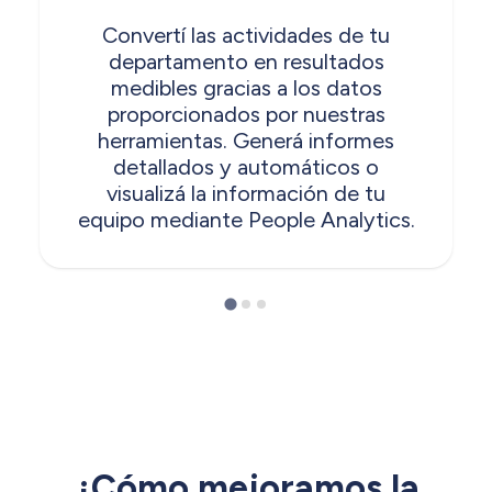
Convertí las actividades de tu
departamento en resultados
medibles gracias a los datos
proporcionados por nuestras
herramientas. Generá informes
detallados y automáticos o
visualizá la información de tu
equipo mediante People Analytics.
¿Cómo mejoramos la