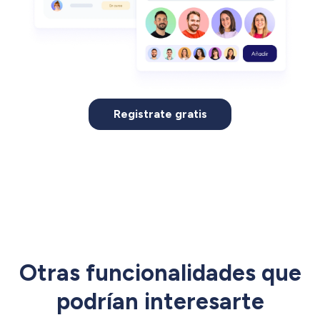
Registrate gratis
Otras funcionalidades que
podrían interesarte