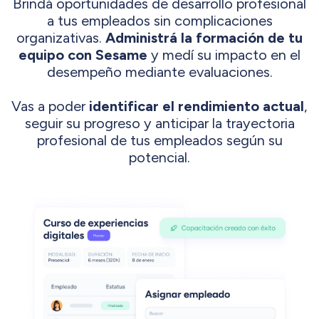
Brindá oportunidades de desarrollo profesional
a tus empleados sin complicaciones
organizativas.
Administrá la formación de tu
equipo con Sesame
y medí su impacto en el
desempeño mediante evaluaciones.
Vas a poder
identificar el rendimiento actual
,
seguir su progreso y anticipar la trayectoria
profesional de tus empleados según su
potencial.