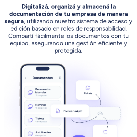
Digitalizá, organizá y almacená la
documentación de tu empresa de manera
segura
, utilizando nuestro sistema de acceso y
edición basado en roles de responsabilidad.
Compartí fácilmente los documentos con tu
equipo, asegurando una gestión eficiente y
protegida.