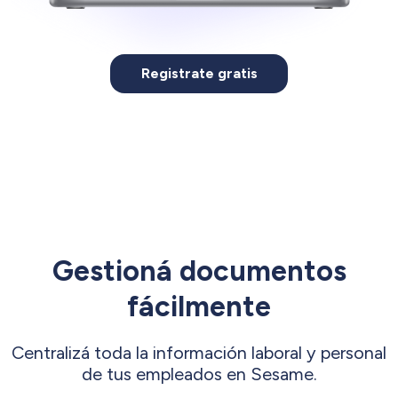
Registrate gratis
Gestioná documentos
fácilmente
Centralizá toda la información laboral y personal
de tus empleados en Sesame.