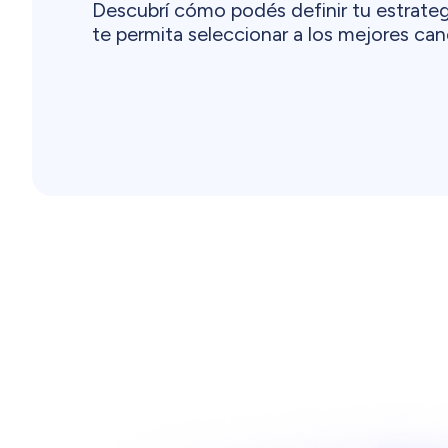
Descubrí cómo podés definir tu estrate
te permita seleccionar a los mejores ca