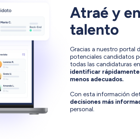
Atraé y en
talento
Gracias a nuestro portal
potenciales candidatos po
todas las candidaturas en
identificar rápidamente
menos adecuados.
Con esta información det
decisiones más informa
personal.