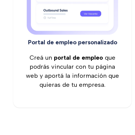
Portal de empleo personalizado
Creá un
portal de empleo
que
podrás vincular con tu página
web y aportá la información que
quieras de tu empresa.