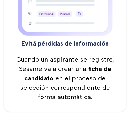
Evitá pérdidas de información
Cuando un aspirante se registre,
Sesame va a crear una
ficha de
candidato
en el proceso de
selección correspondiente de
forma automática.