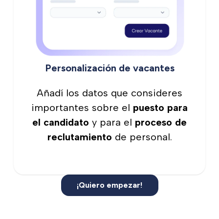
Personalización de vacantes
Añadí los datos que consideres
importantes sobre el
puesto para
el candidato
y para el
proceso de
reclutamiento
de personal.
¡Quiero empezar!