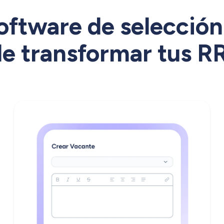
ftware de selección
e transformar tus 