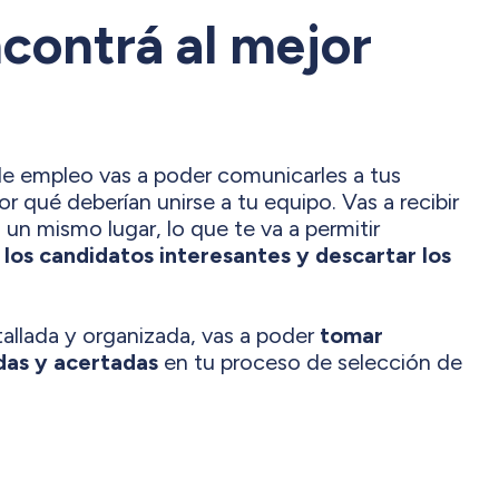
contrá al mejor
 de empleo vas a poder comunicarles a tus
r qué deberían unirse a tu equipo. Vas a recibir
 un mismo lugar, lo que te va a permitir
 los candidatos interesantes y descartar los
allada y organizada, vas a poder
tomar
das y acertadas
en tu proceso de selección de