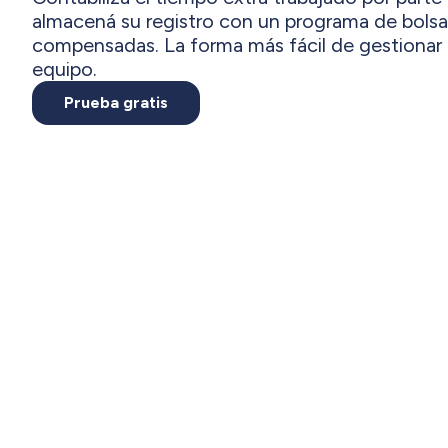
almacená su registro con un programa de bolsa 
compensadas. La forma más fácil de gestionar l
equipo.
Prueba gratis