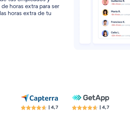
de horas extra para ser
as horas extra de tu
| 4,7
| 4,7