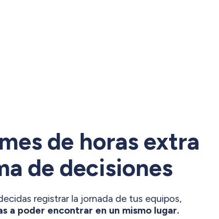
rmes de horas extra
ma de decisiones
cidas registrar la jornada de tus equipos,
vas a poder encontrar en un mismo lugar.