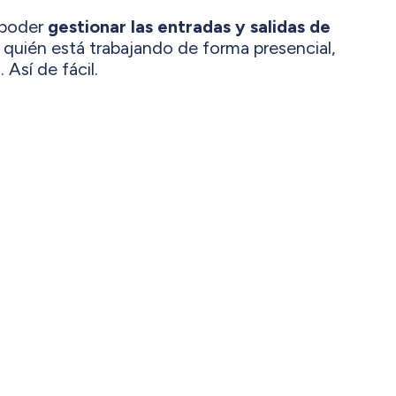
 poder
gestionar las entradas y salidas de
ar quién está trabajando de forma presencial,
Así de fácil.