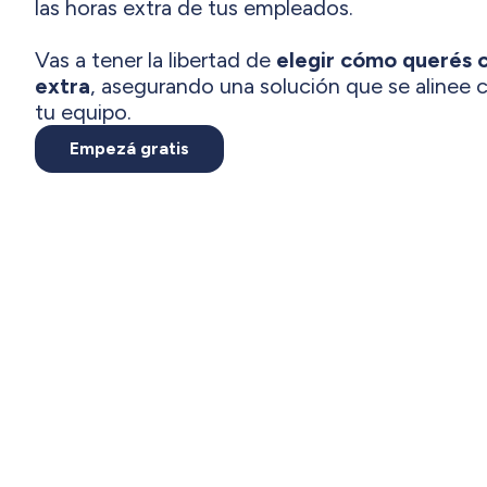
las horas extra de tus empleados.
Vas a tener la libertad de
elegir cómo querés 
extra
, asegurando una solución que se alinee c
tu equipo.
Empezá gratis