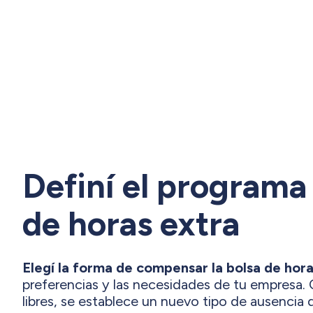
Definí el programa
de horas extra
Elegí la forma de compensar la bolsa de hora
preferencias y las necesidades de tu empresa. 
libres, se establece un nuevo tipo de ausenci