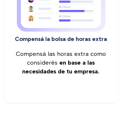
Compensá la bolsa de horas extra
Compensá las horas extra como
considerés
en base a las
necesidades de tu empresa.