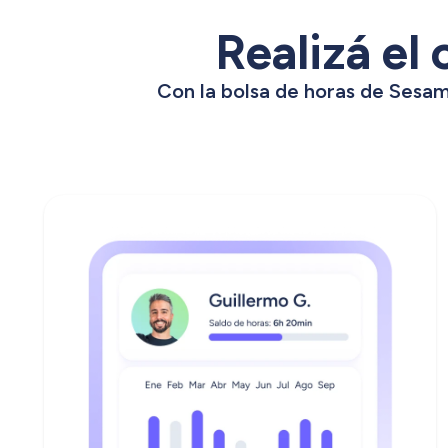
Realizá el
Con la bolsa de horas de Sesame