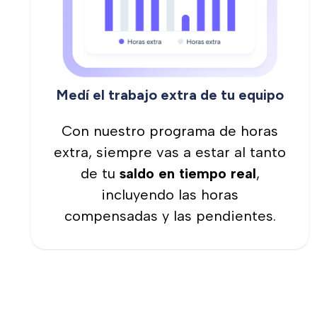
Medí el trabajo extra de tu equipo
Con nuestro programa de horas
extra, siempre vas a estar al tanto
de tu
saldo en tiempo real
,
incluyendo las horas
compensadas y las pendientes.