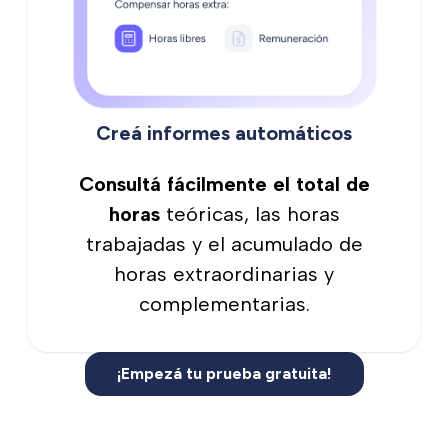
Creá informes automáticos
Consultá fácilmente el total de
horas
teóricas, las horas
trabajadas y el acumulado de
horas extraordinarias y
complementarias.
¡Empezá tu prueba gratuita!