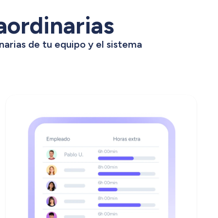
aordinarias
narias de tu equipo y el sistema