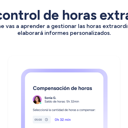
 control de horas extr
 vas a aprender a gestionar las horas extraordi
elaborará informes personalizados.