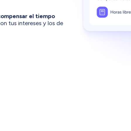
compensar el tiempo
on tus intereses y los de